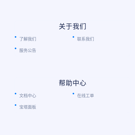
关于我们
了解我们
联系我们
服务公告
帮助中心
文档中心
在线工单
宝塔面板