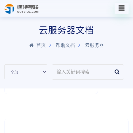
云服务器文档
首页
帮助文档
云服务器
栏目列表
云服务器
物理服务器