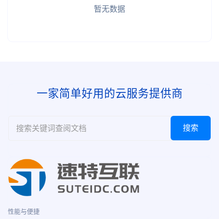
暂无数据
一家简单好用的云服务提供商
性能与便捷