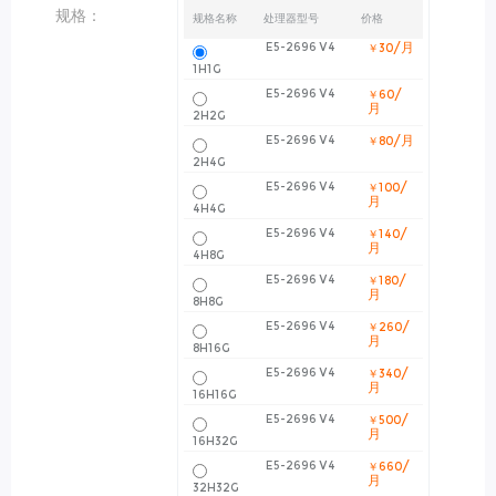
规格：
规格名称
处理器型号
价格
/月
E5-2696 V4
￥30
1H1G
/
E5-2696 V4
￥60
月
2H2G
/月
E5-2696 V4
￥80
2H4G
/
E5-2696 V4
￥100
月
4H4G
/
E5-2696 V4
￥140
月
4H8G
/
E5-2696 V4
￥180
月
8H8G
/
E5-2696 V4
￥260
月
8H16G
/
E5-2696 V4
￥340
月
16H16G
/
E5-2696 V4
￥500
月
16H32G
/
E5-2696 V4
￥660
月
32H32G