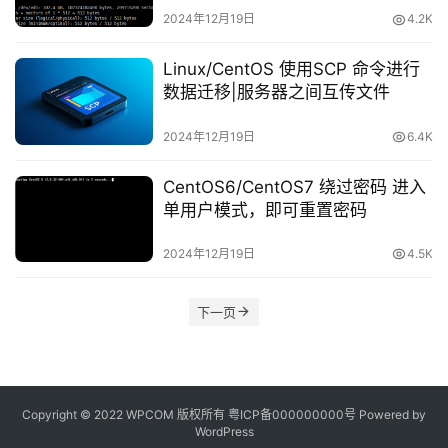
2024年12月19日
4.2K
Linux/CentOS 使用SCP 命令进行
数据迁移|服务器之间互传文件
2024年12月19日
6.4K
CentOS6/CentOS7 绕过密码 进入
单用户模式，即可重置密码
2024年12月19日
4.5K
下一页
Copyright © 2022 WPCOM 版权所有
粤ICP备000000000号
Powered by
WordPress