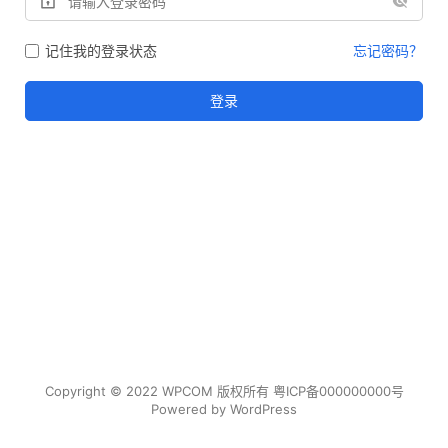
记住我的登录状态
忘记密码？
登录
Copyright © 2022 WPCOM 版权所有
粤ICP备000000000号
Powered by
WordPress