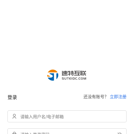
还没有账号？
立即注册
登录