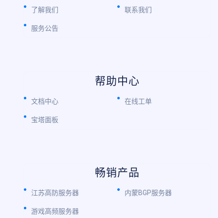
了解我们
联系我们
服务公告
帮助中心
文档中心
在线工单
宝塔面板
畅销产品
江苏高防服务器
内蒙BGP服务器
游戏高频服务器