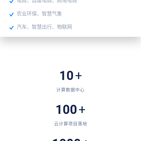
电商、自建电商、跨境电商
农业环保、智慧气象
汽车、智慧出行、物联网
10
+
计算数据中心
100
+
云计算项目落地