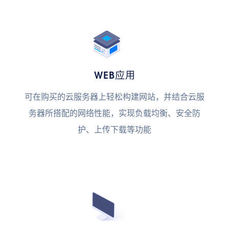
WEB应用
可在购买的云服务器上轻松构建网站，并结合云服
务器所搭配的网络性能，实现负载均衡、安全防
护、上传下载等功能