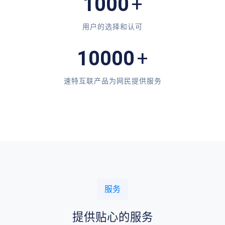
1000
+
用户的选择和认可
10000
+
速特互联产品为网民提供服务
服务
提供贴心的服务