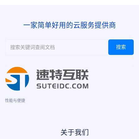
一家简单好用的云服务提供商
性能与便捷
关于我们