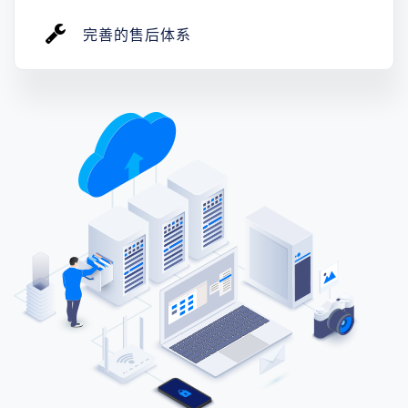
完善的售后体系