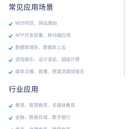
常见应用场景
WEB项目、网站建始
APP开发部署、移动端应用
数据库储存、数据库上云
游戏娱乐、设计渲染、超级计算
媒体点播、直播、搭建流媒体服务
行业应用
教育、智慧教育、多媒体教育
金融、数据存储、数字银行