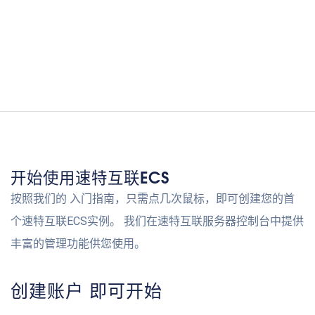
开始使用速特互联ECS
按照我们的 入门指南，只需点几次鼠标，即可创建您的首
个速特互联ECS实例。 我们在速特互联服务器控制台中提供
丰富的管理功能供您使用。
创建账户 即可开始