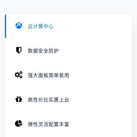
云计算中心
数据安全防护
强大面板简单易用
高性价比实惠上云
弹性灵活配置丰富