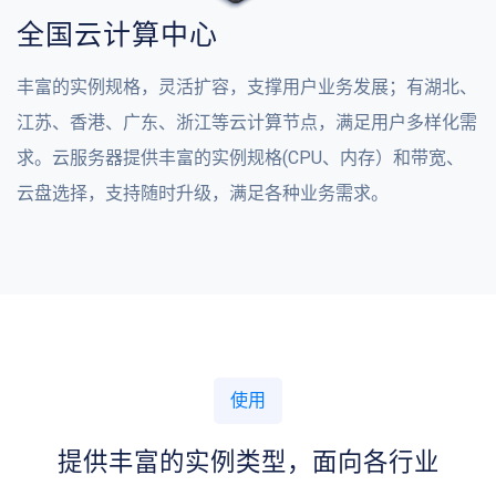
全国云计算中心
丰富的实例规格，灵活扩容，支撑用户业务发展；有湖北、
江苏、香港、广东、浙江等云计算节点，满足用户多样化需
求。云服务器提供丰富的实例规格(CPU、内存）和带宽、
云盘选择，支持随时升级，满足各种业务需求。
使用
提供丰富的实例类型，面向各行业