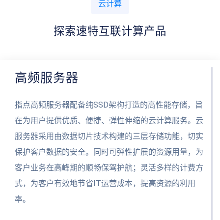
云计算
探索速特互联计算产品
高频服务器
指点高频服务器配备纯SSD架构打造的高性能存储，旨
在为用户提供优质、便捷、弹性伸缩的云计算服务。云
服务器采用由数据切片技术构建的三层存储功能，切实
保护客户数据的安全。同时可弹性扩展的资源用量，为
客户业务在高峰期的顺畅保驾护航；灵活多样的计费方
式，为客户有效地节省IT运营成本，提高资源的利用
率。