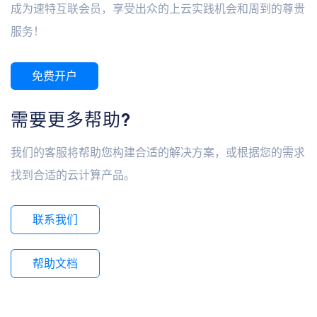
成为速特互联会员，享受出众的上云实践机会和周到的尊贵
服务！
免费开户
需要更多帮助?
我们的客服将帮助您构建合适的解决方案，或根据您的需求
找到合适的云计算产品。
联系我们
帮助文档