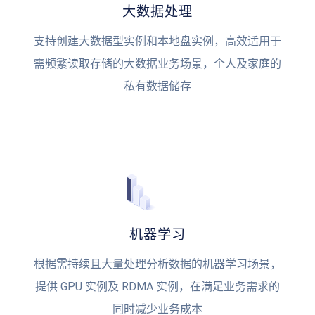
大数据处理
支持创建大数据型实例和本地盘实例，高效适用于
需频繁读取存储的大数据业务场景，个人及家庭的
私有数据储存
机器学习
根据需持续且大量处理分析数据的机器学习场景，
提供 GPU 实例及 RDMA 实例，在满足业务需求的
同时减少业务成本