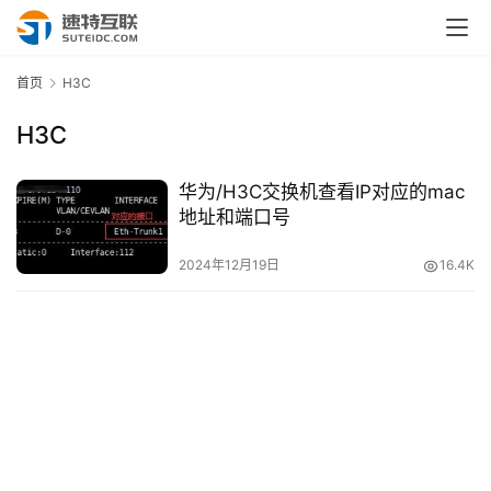
首页
H3C
H3C
华为/H3C交换机查看IP对应的mac
地址和端口号
2024年12月19日
16.4K