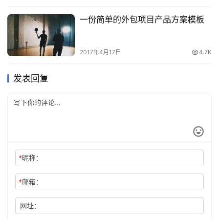
一份简单的外包项目产品方案模板
2017年4月17日
4.7K
发表回复
*
昵称：
*
邮箱：
网址：