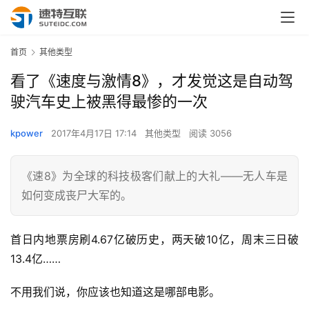
首页
其他类型
看了《速度与激情8》，才发觉这是自动驾
驶汽车史上被黑得最惨的一次
kpower
2017年4月17日 17:14
其他类型
阅读 3056
《速8》为全球的科技极客们献上的大礼——无人车是
如何变成丧尸大军的。
首日内地票房刷4.67亿破历史，两天破10亿，周末三日破
13.4亿……
不用我们说，你应该也知道这是哪部电影。