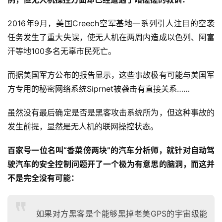
2016年9月，美国Creech空军基地一系列引人注目的空袭
任务发生了重大失误，使无人机在两周内造成以色列、阿富
汗等地100多名无辜市民死亡。
而据美国军方公布的报告显示，这些事故极有可能与美国军
方专用的秘密网络系统Siprnet被袭击有直接关系……
虽然没有最后确定是否是黑客攻击系统所为，但这种事故的
发生前提，显然是无人机的联网操控状态。
百家号一位名叫“香菜傍两块”的汽车分析师，就针对自动驾
驶汽车的安全控制问题开了一个极为有意思的脑洞，而这并
不是完全没有可能：
如果对方黑客是个能够黑掉老美GPS的宇宙级能