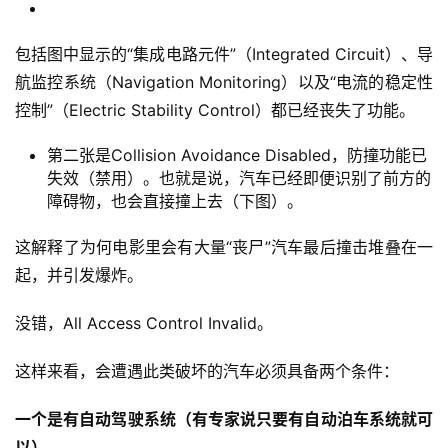
包括图中显示的“集成电路元件”（Integrated Circuit）、导
航监控系统（Navigation Monitoring）以及“电流的稳定性
控制”（Electric Stability Control）都已经丧失了功能。
第二张是Collision Avoidance Disabled，防撞功能已
失效（禁用）。也就是说，汽车已经即便识别了前方的
障碍物，也会直接撞上去（下图）。
这解释了为何电影里会有大量“丧尸”汽车最后撞击堆叠在一
起，并引发爆炸。
没错，All Access Control Invalid。
这样来看，会遭遇此类破坏的汽车必须具备两个条件：
一个是有自动驾驶系统（有专家说只要有自动泊车系统就可
以）。