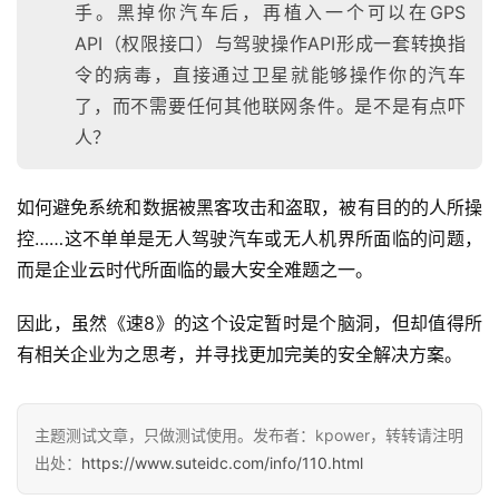
手。黑掉你汽车后，再植入一个可以在GPS
API（权限接口）与驾驶操作API形成一套转换指
令的病毒，直接通过卫星就能够操作你的汽车
了，而不需要任何其他联网条件。是不是有点吓
人？
如何避免系统和数据被黑客攻击和盗取，被有目的的人所操
控……这不单单是无人驾驶汽车或无人机界所面临的问题，
而是企业云时代所面临的最大安全难题之一。
因此，虽然《速8》的这个设定暂时是个脑洞，但却值得所
有相关企业为之思考，并寻找更加完美的安全解决方案。
主题测试文章，只做测试使用。发布者：kpower，转转请注明
出处：
https://www.suteidc.com/info/110.html