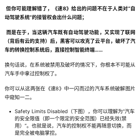
 但你可能理解错了，《速8》给出的问题不在于人类对“自
动驾驶系统”的接管权会出什么问题；
 而是在于，当这辆汽车既有自动驾驶功能，又实现了联网
（背后有云的支持）后，黑客可以攻克了云平台，破坏了汽
车的转换控制系统后，直接控制智能终端……
换句话说，在系统被禁用及破坏的情况下，你根本不可能从
汽车手中拿过控制权了。
你可以从这两张在《速8》中一闪而过的汽车系统破解图片
中窥知一二。
Safety Limits Disabled（下图），你可以理解为“汽车
的安全限值（即一个限定的安全范围）已经失效(禁
用）”。也就是说，汽车的控制权不能再随意切换，而
是完全被电脑掌控。