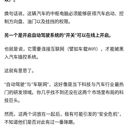
换句话说，这辆汽车的中枢电脑必须能够获得汽车启动、控
制方向盘、油门以及挂挡的权限。
另一个是开启自动驾驶系统的“开关”可以在线上开启。
也就是说，它需要连接互联网（譬如车载Wifi），才能被黑
入汽车操控系统。
这就有意思了。
“自动驾驶”与“车联网”，这好像是当下科技与汽车行业最热
门的研发领域。你几乎找不到还没在这两个市场里布局的科
技巨头。
然而，这两个词放在一起后，极有可能引发的“安全危机”，
不知道他们是否对此有过一番琢磨。