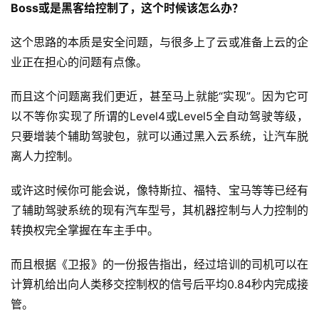
Boss或是黑客给控制了，这个时候该怎么办？
这个思路的本质是安全问题，与很多上了云或准备上云的企
业正在担心的问题有点像。
而且这个问题离我们更近，甚至马上就能“实现”。因为它可
以不等你实现了所谓的Level4或Level5全自动驾驶等级，
只要增装个辅助驾驶包，就可以通过黑入云系统，让汽车脱
离人力控制。
或许这时候你可能会说，像特斯拉、福特、宝马等等已经有
了辅助驾驶系统的现有汽车型号，其机器控制与人力控制的
转换权完全掌握在车主手中。
而且根据《卫报》的一份报告指出，经过培训的司机可以在
计算机给出向人类移交控制权的信号后平均0.84秒内完成接
管。