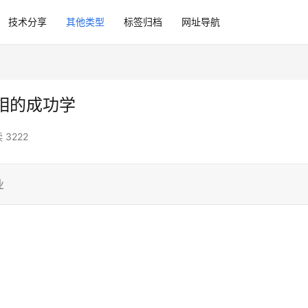
技术分享
其他类型
标签归档
网址导航
相的成功学
 3222
业