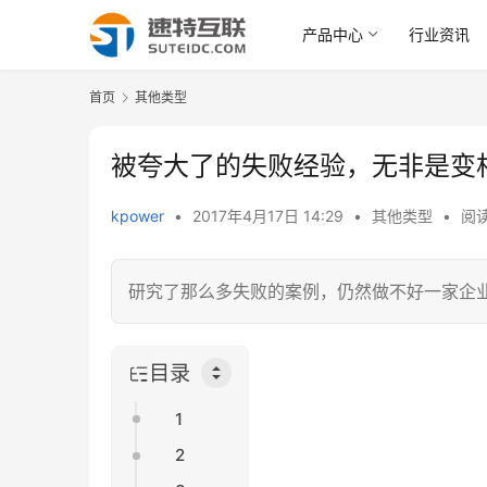
产品中心
行业资讯
首页
其他类型
被夸大了的失败经验，无非是变
kpower
•
2017年4月17日 14:29
•
其他类型
•
阅读
研究了那么多失败的案例，仍然做不好一家企
目录
1
2